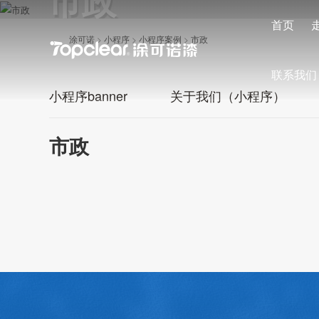
市政
首页
涂可诺
>
小程序
>
小程序案例
>
市政
联系我们
小程序banner
关于我们（小程序）
市政