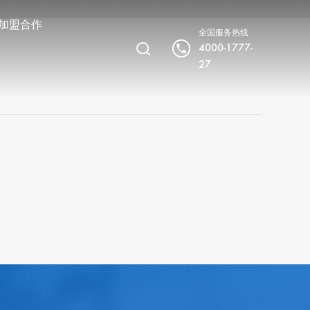
加盟合作
全国服务热线
4000-1777-
27