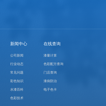
新闻中心
在线查询
公司新闻
漆量计算
行业动态
色彩配方查询
常见问题
门店查询
彩色知识
漆病防治
水漆百科
电子色卡
色彩技术