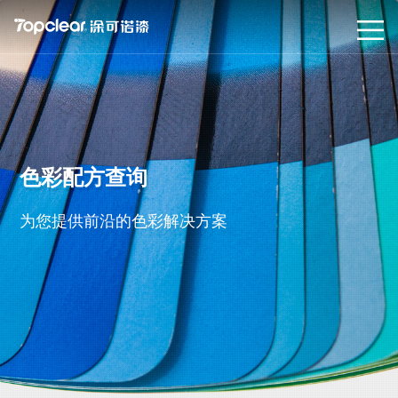
色彩配方查询
为您提供前沿的色彩解决方案