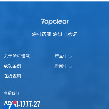
涂可诺漆 涂出心承诺
关于涂可诺漆
产品中心
成功案例
新闻中心
在线查询
联系我们
4000-1777-27