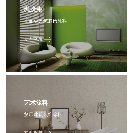
乳胶漆
平面类建筑装饰涂料
立即查询
艺术涂料
复层建筑装饰涂料
立即查询