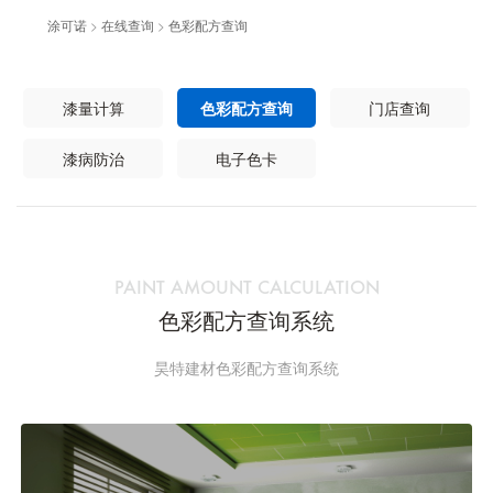
涂可诺
>
在线查询
>
色彩配方查询
漆量计算
色彩配方查询
门店查询
漆病防治
电子色卡
PAINT AMOUNT CALCULATION
色彩配方查询系统
昊特建材色彩配方查询系统