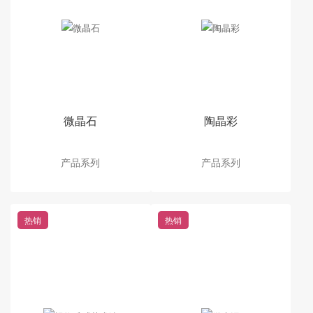
微晶石
陶晶彩
产品系列
产品系列