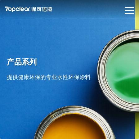
产品系列
提供健康环保的专业水性环保涂料