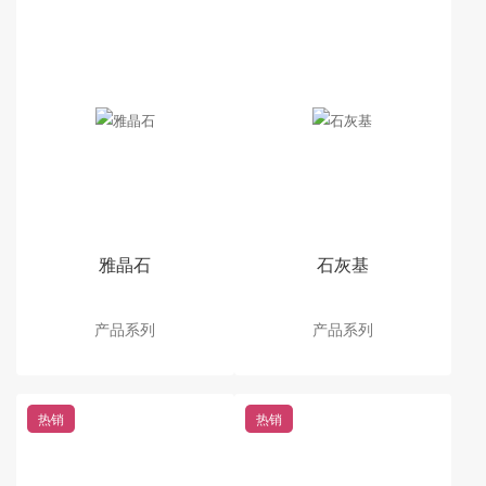
雅晶石
石灰基
产品系列
产品系列