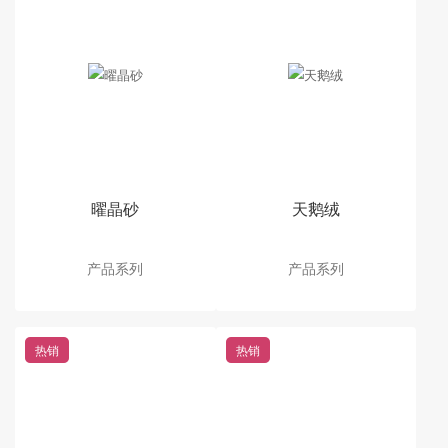
曜晶砂
天鹅绒
产品系列
产品系列