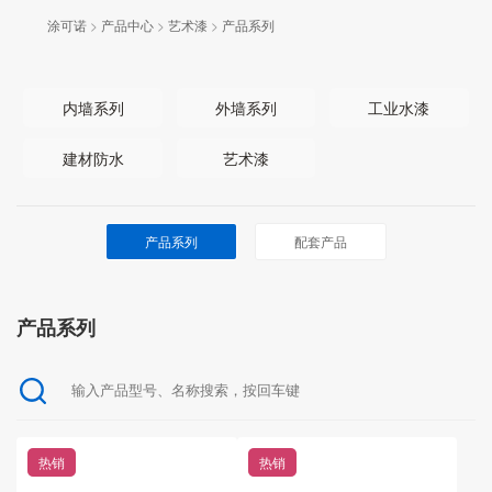
涂可诺
>
产品中心
>
艺术漆
>
产品系列
内墙系列
外墙系列
工业水漆
建材防水
艺术漆
产品系列
配套产品
产品系列