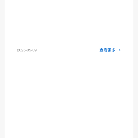
2025-05-09
查看更多
>