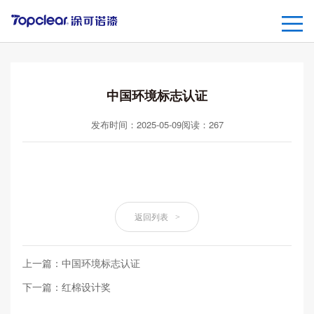
中国环境标志认证
发布时间：2025-05-09
阅读：
267
返回列表
>
上一篇：中国环境标志认证
下一篇：红棉设计奖