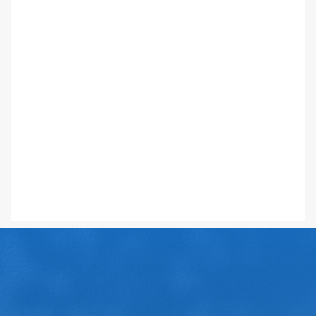
2025-05-09
查看更多
>