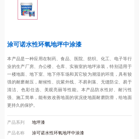
涂可诺水性环氧地坪中涂漆
本产品是一种应用在制药、食品、医院、纺织、化工、电子等行
业的生产厂房、办公楼、仓库、实验室的地坪涂装，特别适用于
一楼地面、地下室、地下停车场和其它较为潮湿的环境，具有较
强的耐磨耐压，耐候性、抗紫外线、不易剥落、无缝防尘、易于
清洁、色彩任选、美观亮丽等性能。本产品防水性好、耐污性
强、施工简单，能有效改善地面的状况使地面耐磨防滑，给地面
更持久的保护。
产品系列
地坪漆
产品名称
涂可诺水性环氧地坪中涂漆