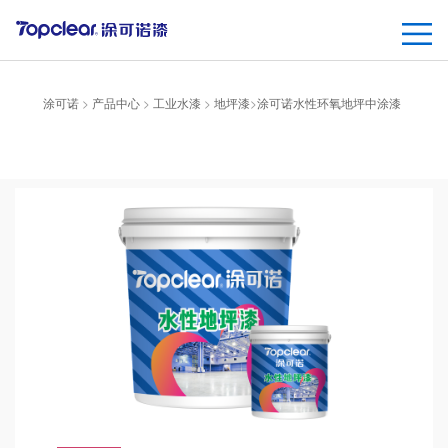
涂可诺
>
产品中心
>
工业水漆
>
地坪漆
>
涂可诺水性环氧地坪中涂漆