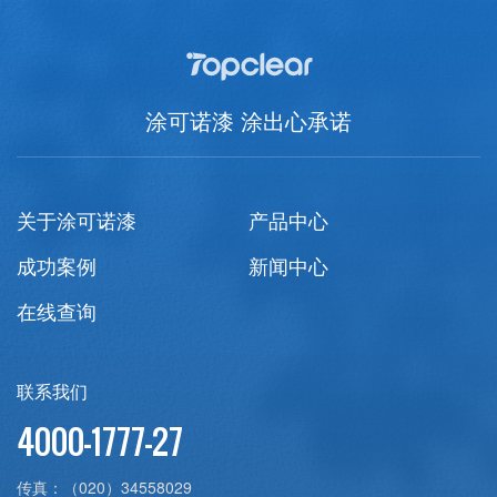
涂可诺漆 涂出心承诺
关于涂可诺漆
产品中心
成功案例
新闻中心
在线查询
联系我们
4000-1777-27
传真：
（020）34558029