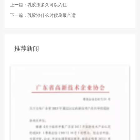
上一篇：乳胶漆多久可以入住
下一篇：乳胶漆什么时候刷最合适
推荐新闻