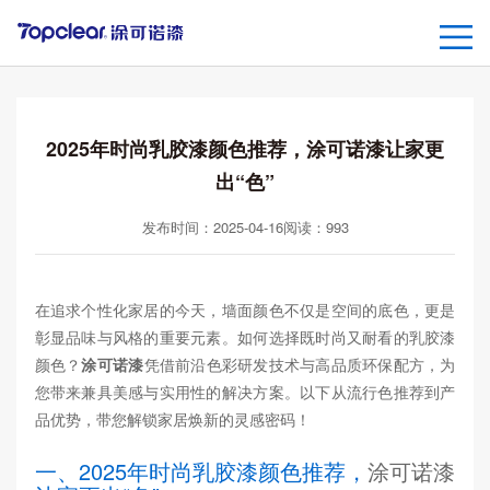
2025年时尚乳胶漆颜色推荐，涂可诺漆让家更
出“色”
发布时间：2025-04-16
阅读：
993
在追求个性化家居的今天，墙面颜色不仅是空间的底色，更是
彰显品味与风格的重要元素。如何选择既时尚又耐看的乳胶漆
颜色？
涂可诺漆
凭借前沿色彩研发技术与高品质环保配方，为
您带来兼具美感与实用性的解决方案。以下从流行色推荐到产
品优势，带您解锁家居焕新的灵感密码！
一、2025年时尚乳胶漆颜色推荐，
涂可诺漆