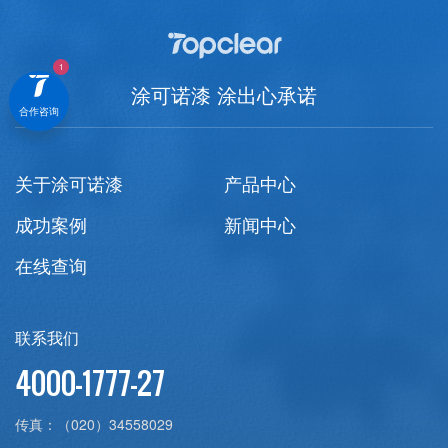
涂可诺漆 涂出心承诺
合作咨询
关于涂可诺漆
产品中心
成功案例
新闻中心
在线查询
联系我们
4000-1777-27
传真：
（020）34558029