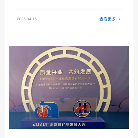
2025-04-16
查看更多
>