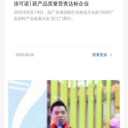
涂可诺│获产品质量普查达标企业
2020年8月7-8日，由广东省涂料行业协会主办的“2020广
东涂料产业发展大会”在江门举行。
2020-08-26
查看更多
>