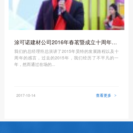
涂可诺建材公司2016年春茗暨成立十周年晚会完美
我们的总经理符总演讲了2015年昊特的发展路程以及十
周年的感言，过去的2015年，我们经历了不平凡的一
年，然而通过在场的...
2017-10-14
查看更多
>