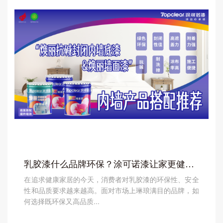
乳胶漆什么品牌环保？涂可诺漆让家更健康、更安心
在追求健康家居的今天，消费者对乳胶漆的环保性、安全
性和品质要求越来越高。面对市场上琳琅满目的品牌，如
何选择既环保又高品质...