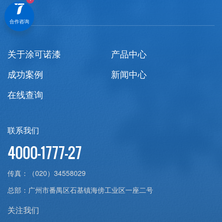
合作咨询
关于涂可诺漆
产品中心
成功案例
新闻中心
在线查询
联系我们
4000-1777-27
传真：
（020）34558029
总部：
广州市番禺区石基镇海傍工业区一座二号
关注我们