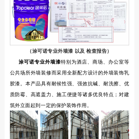
（涂可诺专业外墙漆 以及 检查报告）
涂可诺专业外墙漆
特别为酒店、商场、办公室等
公共场所外墙装修而采用全新配方设计的外墙装饰乳
胶漆。本产品具有耐候性强、强效抗碱、耐洗擦、优
质防霉、高遮盖力、施工便捷等诸多优良特点；对建
筑外立面起到一定的保护装饰作用。