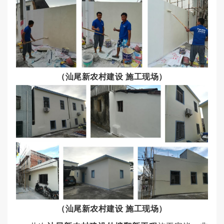
（汕尾新农村建设 施工现场）
（汕尾新农村建设 施工现场）