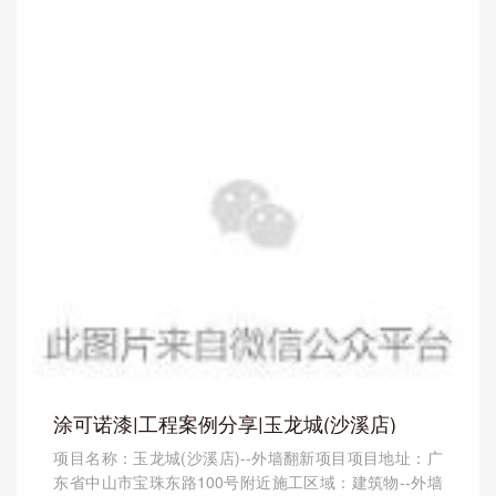
涂可诺漆|工程案例分享|玉龙城(沙溪店)
项目名称：玉龙城(沙溪店)--外墙翻新项目项目地址：广
东省中山市宝珠东路100号附近施工区域：建筑物--外墙