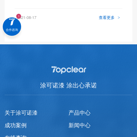
2021-08-17
查看更多
>
合作咨询
涂可诺漆 涂出心承诺
关于涂可诺漆
产品中心
成功案例
新闻中心