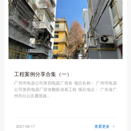
工程案例分享合集（一）
广州市电器公司第四电器厂宿舍 项目名称： 广州市电器
公司第四电器厂宿舍翻新涂装工程 项目地点： 广东省广
州市白云区麓景路...
2021-08-17
查看更多
>