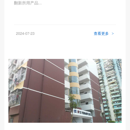
翻新所用产品...
2024-07-23
查看更多
>