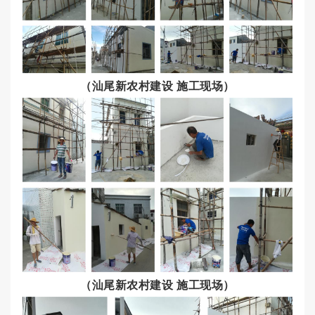
（汕尾新农村建设 施工现场）
（汕尾新农村建设 施工现场）