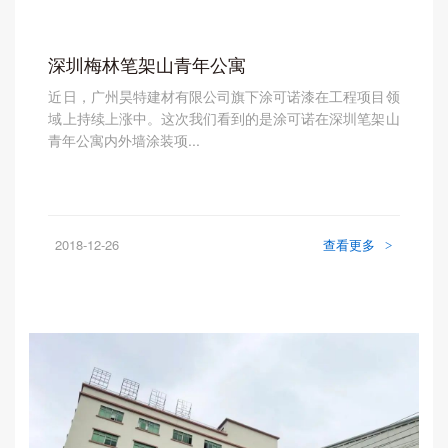
深圳梅林笔架山青年公寓
近日，广州昊特建材有限公司旗下涂可诺漆在工程项目领
域上持续上涨中。这次我们看到的是涂可诺在深圳笔架山
青年公寓内外墙涂装项...
2018-12-26
查看更多
>