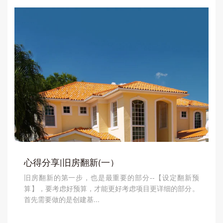
心得分享|旧房翻新(一）
旧房翻新的第一步，也是最重要的部分--【设定翻新预
算】，要考虑好预算，才能更好考虑项目更详细的部分。
首先需要做的是创建基...