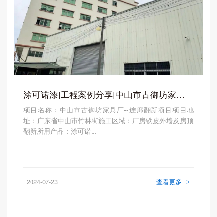
涂可诺漆|工程案例分享|中山市古御坊家具厂
项目名称：中山市古御坊家具厂--连廊翻新项目项目地
址：广东省中山市竹林街施工区域：厂房铁皮外墙及房顶
翻新所用产品：涂可诺...
2024-07-23
查看更多
>