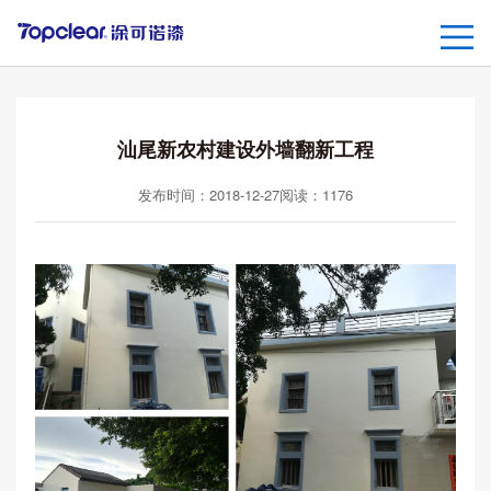
汕尾新农村建设外墙翻新工程
发布时间：2018-12-27
阅读：
1176